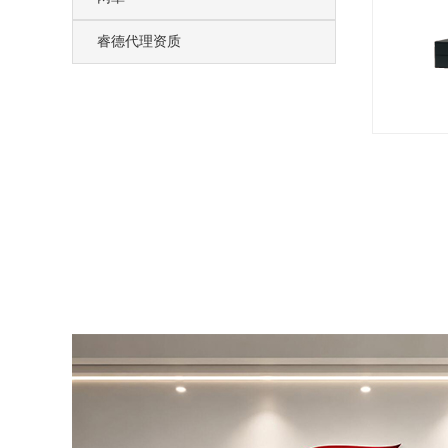
睿德代理资质