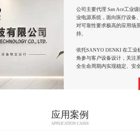
公司主要代理 San Ace工业
业电源系统，面向医疗设备
对可靠性要求极高的应用场
持。
依托SANYO DENKI 
角参与客户设备设计，关注
全生命周期内实现稳定、安
应用案例
APPLICATION CASES