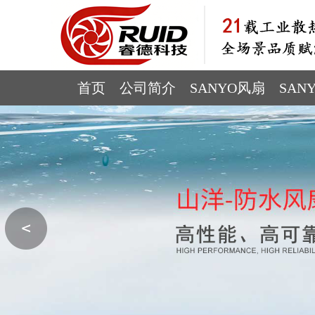
首页
公司简介
SANYO风扇
SAN