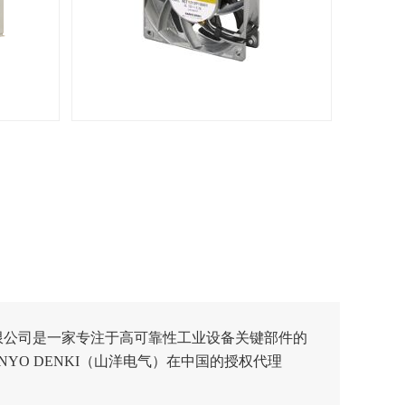
限公司是一家专注于高可靠性工业设备关键部件的
NYO DENKI（山洋电气）在中国的授权代理