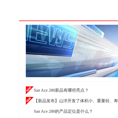
San Ace 280新品有哪些亮点？
【新品发布】山洋开发了体积小、重量轻、寿命长的配备锂离子电池的UPS
San Ace 280的产品定位是什么？