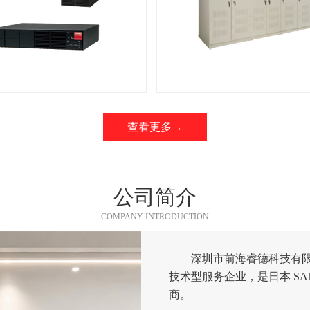
查看更多→
公司简介
COMPANY INTRODUCTION
深圳市前海睿德科技有
技术型服务企业，是日本 SA
商。