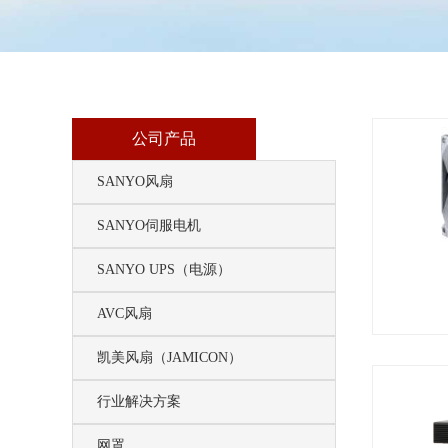
公司产品
SANYO风扇
SANYO伺服电机
SANYO UPS（电源）
AVC风扇
凯美风扇（JAMICON）
行业解决方案
网罩