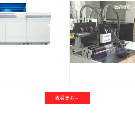
查看更多→