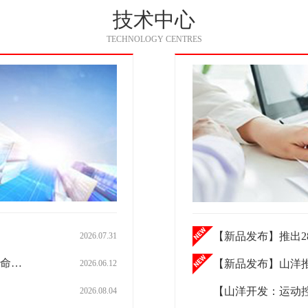
技术中心
TECHNOLOGY CENTRES
【新品发布】推出280 
2026.07.31
设备
【新品发布】山洋推出用于液
2026.06.12
2026.08.04