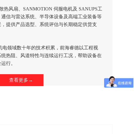
级散热风扇、SANMOTION 伺服电机及 SANUPS工
、通信与雷达系统、半导体设备及高端工业装备等
景，提供产品选型、系统评估与长期稳定供货支
在工业机电领域数十年的技术积累，前海睿德以工程视
系统热阻、风道特性与连续运行工况，帮助设备在
全运行。
查看更多→