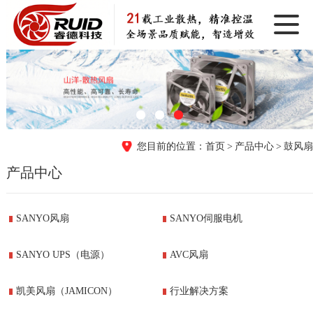
首页
产品中心
鼓风扇
产品中心
SANYO风扇
SANYO伺服电机
SANYO UPS（电源）
AVC风扇
凯美风扇（JAMICON）
行业解决方案