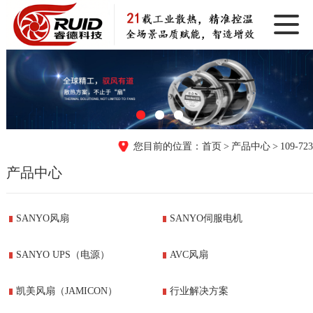
首页
产品中心
109-723
产品中心
SANYO风扇
SANYO伺服电机
SANYO UPS（电源）
AVC风扇
凯美风扇（JAMICON）
行业解决方案