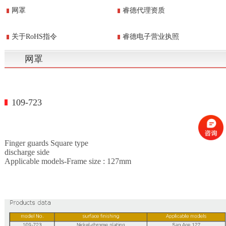
网罩
睿德代理资质
关于RoHS指令
睿德电子营业执照
网罩
109-723
Finger guards Square type
discharge side
Applicable models-Frame size : 127mm