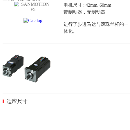
电机尺寸 : 42mm, 60mm
带制动器，无制动器
进行了步进马达与滚珠丝杆的一
体化。
适应尺寸