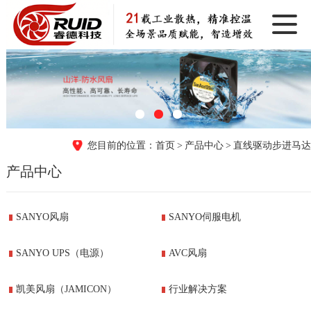
首页
产品中心
直线驱动步进马达
产品中心
SANYO风扇
SANYO伺服电机
SANYO UPS（电源）
AVC风扇
凯美风扇（JAMICON）
行业解决方案