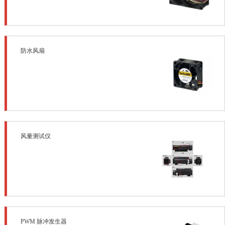
防水风扇
风量测试仪
PWM 脉冲发生器