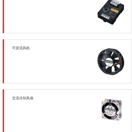
可逆流风机
交流冷却风扇