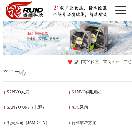
首页
产品中心
产品中心
SANYO风扇
SANYO伺服电机
SANYO UPS（电源）
AVC风扇
凯美风扇（JAMICON）
行业解决方案