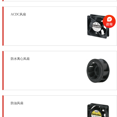
ACDC风扇
防水离心风扇
防油风扇