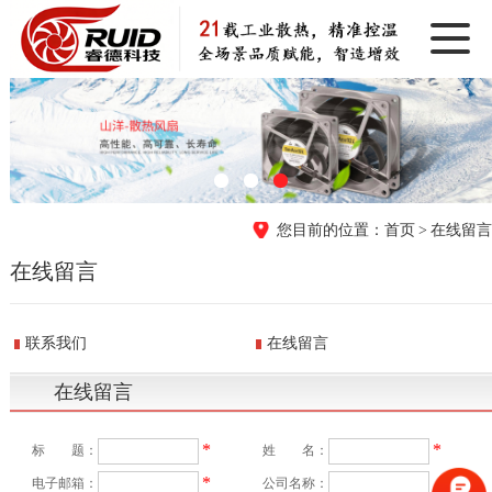
首页
在线留言
在线留言
联系我们
在线留言
在线留言
*
*
标 题：
姓 名：
*
电子邮箱：
公司名称：