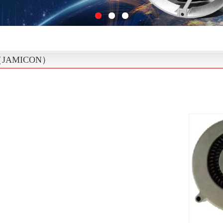
JAMICON）