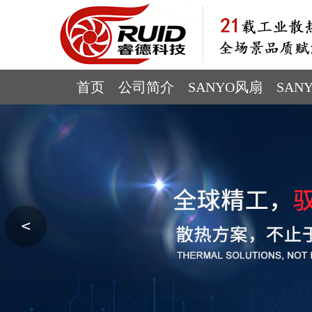
首页
公司简介
SANYO风扇
SAN