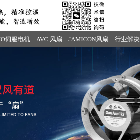
YO伺服电机
AVC 风扇
JAMICON风扇
行业解决