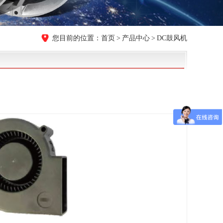
首页
产品中心
DC鼓风机