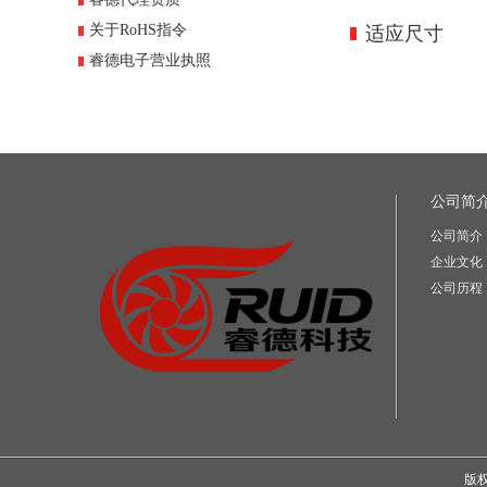
关于RoHS指令
适应尺寸
睿德电子营业执照
公司简
公司简介
企业文化
公司历程
版权