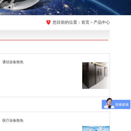
首页
产品中心
通信设备散热
医疗设备散热