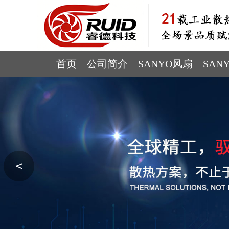
首页
公司简介
SANYO风扇
SAN