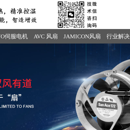
YO伺服电机
AVC 风扇
JAMICON风扇
行业解决