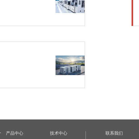
介
产品中心
技术中心
联系我们