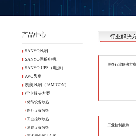
产品中心
行业解决
SANYO风扇
SANYO伺服电机
更多行业解决方
SANYO UPS（电源）
AVC风扇
凯美风扇（JAMICON）
行业解决方案
储能设备散热
医疗设备散热
工业控制散热
工业控制散热
通信设备散热